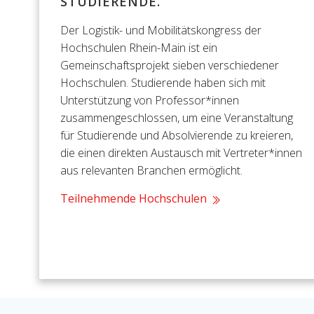
STUDIERENDE.
Der Logistik-
und Mobilitätskongress
der
Hochschulen Rhein-Main ist ein
Gemeinschaftsprojekt sieben verschiedener
Hochschulen. Studierende haben sich mit
Unterstützung von Professor*innen
zusammengeschlossen, um eine Veranstaltung
für Studierende und Absolvierende zu kreieren,
die einen direkten Austausch mit Vertreter*innen
aus relevanten Branchen ermöglicht.
Teilnehmende Hochschulen