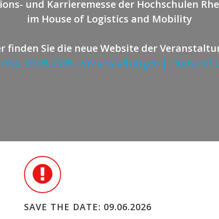
ions- und Karrieremesse der Hochschulen Rh
im House of Logistics and Mobility
r finden Sie die neue Website der Veranstalt
ress, 09.06.2026 - Veranstaltungen | House of 
SAVE THE DATE: 09.06.2026