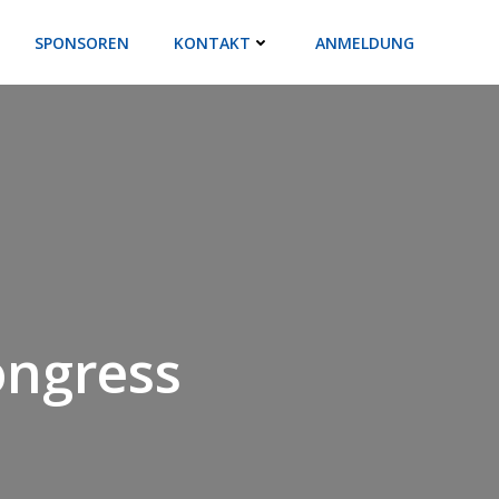
SPONSOREN
KONTAKT
ANMELDUNG
ongress