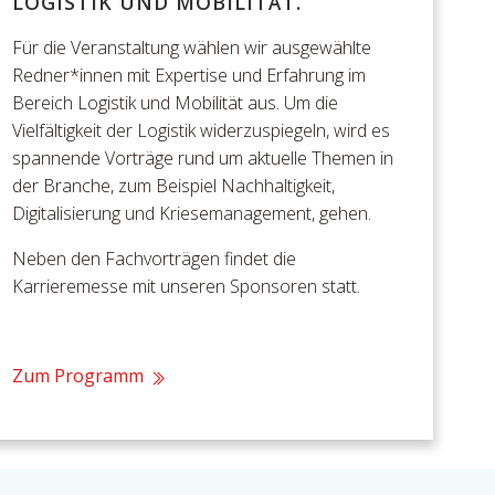
LOGISTIK UND MOBILITÄT.
Für die Veranstaltung wählen wir ausgewählte
Redner*innen mit Expertise und Erfahrung im
Bereich Logistik und Mobilität aus. Um die
Vielfältigkeit der Logistik widerzuspiegeln, wird es
spannende Vorträge rund um aktuelle Themen in
der Branche, zum Beispiel Nachhaltigkeit,
Digitalisierung und Kriesemanagement, gehen.
Neben den Fachvorträgen findet die
Karrieremesse mit unseren
Sponsoren
statt.
Zum Programm