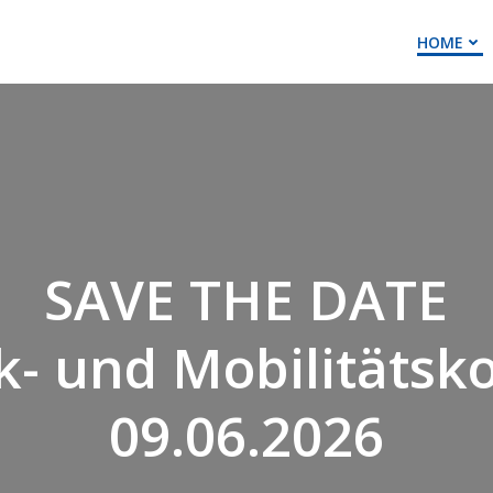
HOME
SAVE THE DATE
ik- und Mobilitätsk
09.06.2026